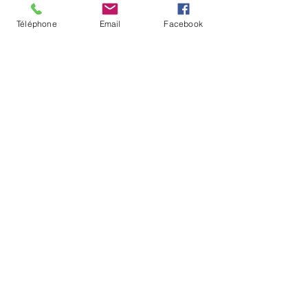
Téléphone
Email
Facebook