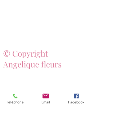
© Copyright
Angelique fleurs
Téléphone
Email
Facebook