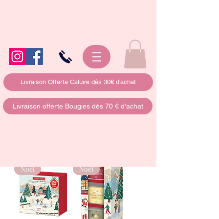
Livraison Offerte Caluire dès 30€ d'achat
Livraison offerte Bougies dès 70 € d'achat
Noël
Noël