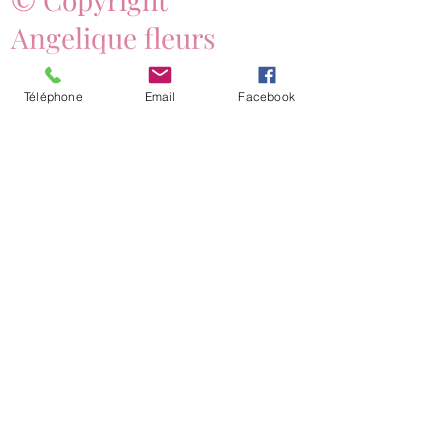
Angelique fleurs
Téléphone
Email
Facebook