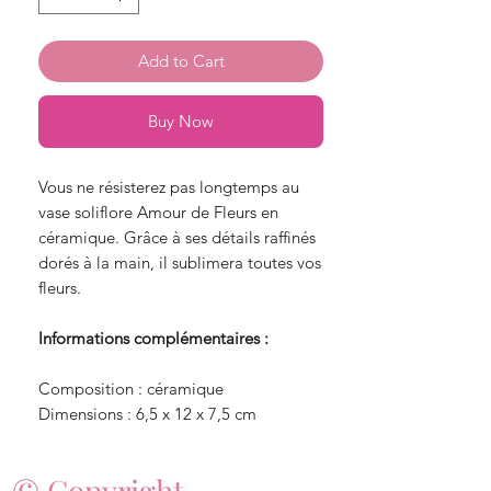
Add to Cart
Buy Now
Vous ne résisterez pas longtemps au
vase soliflore Amour de Fleurs en
céramique. Grâce à ses détails raffinés
dorés à la main, il sublimera toutes vos
fleurs.
Informations complémentaires :
Composition : céramique
Dimensions : 6,5 x 12 x 7,5 cm
© Copyright