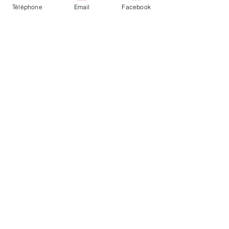
Téléphone
Email
Facebook