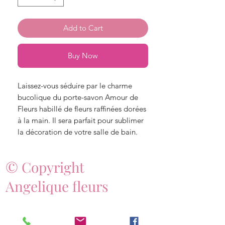
Add to Cart
Buy Now
Laissez-vous séduire par le charme
bucolique du porte-savon Amour de
Fleurs habillé de fleurs raffinées dorées
à la main. Il sera parfait pour sublimer
la décoration de votre salle de bain.
© Copyright
Angelique fleurs