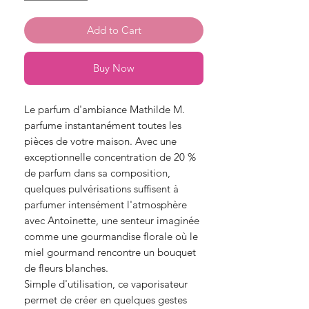
Add to Cart
Buy Now
Le parfum d'ambiance Mathilde M.
parfume instantanément toutes les
pièces de votre maison. Avec une
exceptionnelle concentration de 20 %
de parfum dans sa composition,
quelques pulvérisations suffisent à
parfumer intensément l'atmosphère
avec Antoinette, une senteur imaginée
comme une gourmandise florale où le
miel gourmand rencontre un bouquet
de fleurs blanches.
Simple d'utilisation, ce vaporisateur
permet de créer en quelques gestes