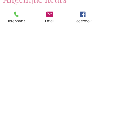
Téléphone
Email
Facebook