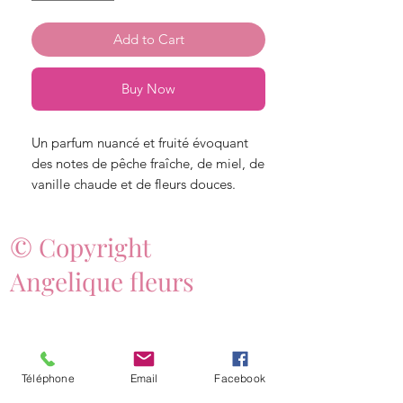
Add to Cart
Buy Now
Un parfum nuancé et fruité évoquant
des notes de pêche fraîche, de miel, de
vanille chaude et de fleurs douces.
© Copyright
Angelique fleurs
Téléphone
Email
Facebook