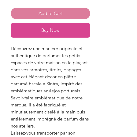
Add to Cart
Buy Now
Découvrez une manière originale et
authentique de parfumer les petits
espaces de votre maison en le plaçant
dans vos armoires, tiroirs, bagages
avec cet élégant décor en plâtre
parfumé Escale à Sintra, inspiré des
emblématiques azulejos portugais.
Savoir-faire emblématique de notre
marque, il a été fabriqué et
minutieusement ciselé à la main puis
entièrement imprégné de parfum dans
nos ateliers.
Laissez-vous transporter par son