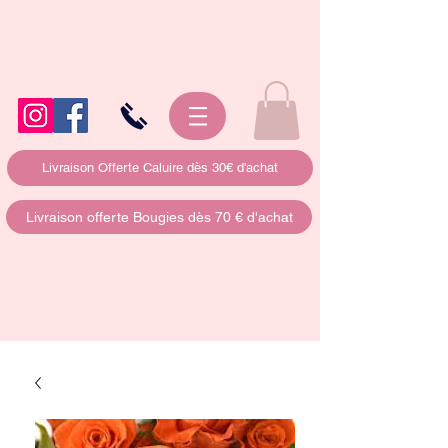
Livraison Offerte Caluire dès 30€ d'achat
Livraison offerte Bougies dès 70 € d'achat