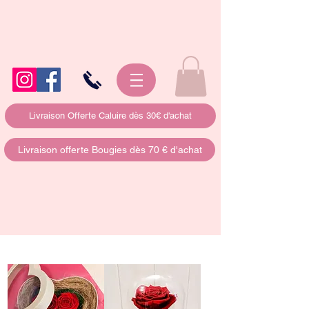
Livraison Offerte Caluire dès 30€ d'achat
Livraison offerte Bougies dès 70 € d'achat