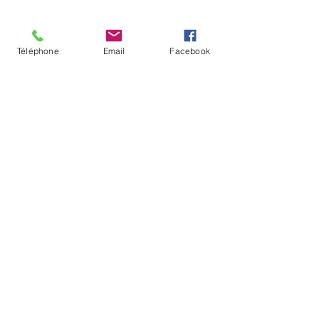
Téléphone
Email
Facebook